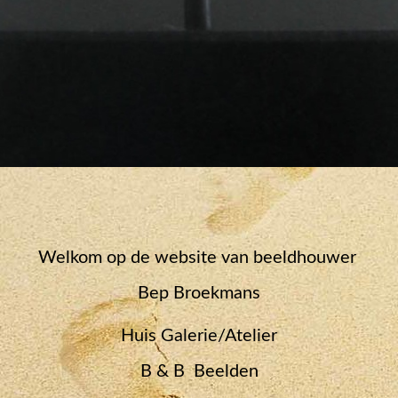
Welkom op de website van beeldhouwer
Bep Broekmans
Huis Galerie/Atelier
B & B Beelden