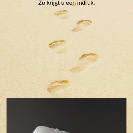
Zo krijgt u een indruk.