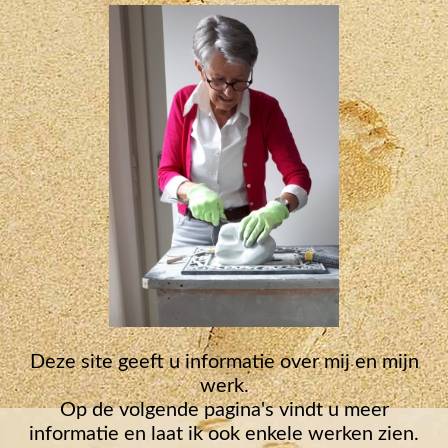
Deze site geeft u informatie over mij en mijn
werk.
Op de volgende pagina's vindt u meer
informatie en laat ik ook enkele werken zien.