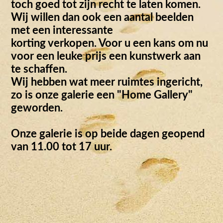
toch goed tot zijn recht te laten komen.
Wij willen dan ook een aantal beelden
met een interessante
korting verkopen. Voor u een kans om nu
voor een leuke prijs een kunstwerk aan
te schaffen.
Wij hebben wat meer ruimtes ingericht,
zo is onze galerie een "Home Gallery"
geworden.
Onze galerie is op beide dagen geopend
van 11.00 tot 17 uur.